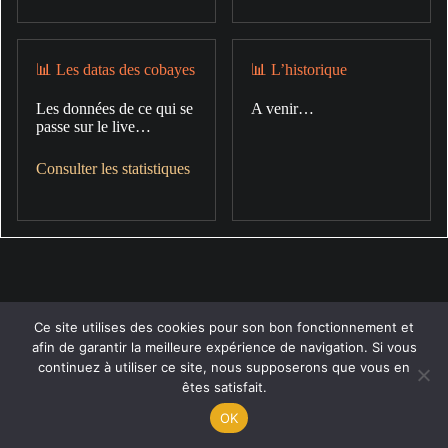
📊 Les datas des cobayes
📊 L’historique
Les données de ce qui se
A venir…
passe sur le live…
Consulter les statistiques
Ce site utilises des cookies pour son bon fonctionnement et
afin de garantir la meilleure expérience de navigation. Si vous
continuez à utiliser ce site, nous supposerons que vous en
êtes satisfait.
OK