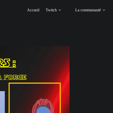
Accueil
Twitch
La communauté