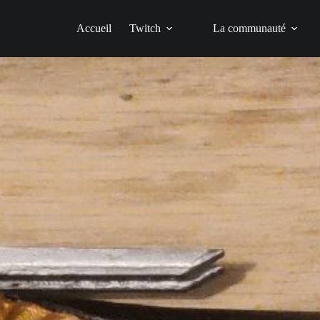
Accueil
Twitch
La communauté